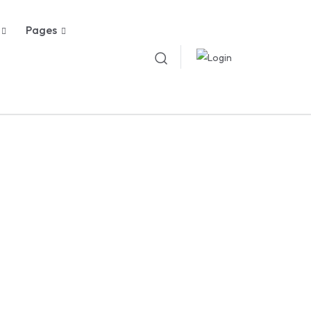
Pages