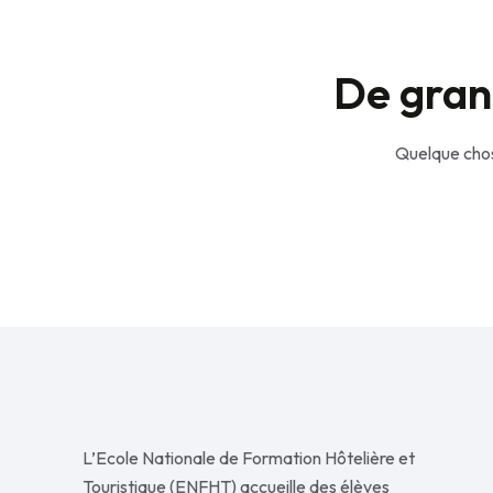
De grand
Quelque chos
L’Ecole Nationale de Formation Hôtelière et
Touristique (ENFHT) accueille des élèves