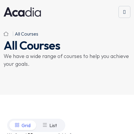
All Courses
All Courses
We have a wide range of courses to help you achieve
your goals.
Grid
List